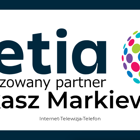
Internet•Telewizja•Telefon