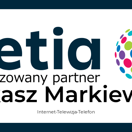
Internet•Telewizja•Telefon