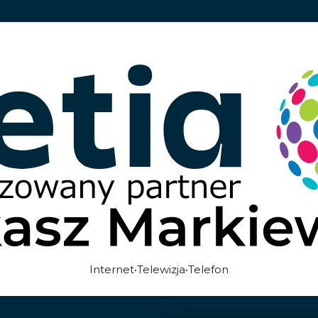
Internet•Telewizja•Telefon